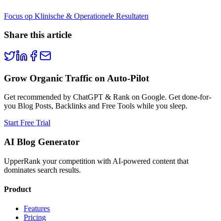
Focus op Klinische & Operationele Resultaten
Share this article
Grow Organic Traffic on Auto-Pilot
Get recommended by ChatGPT & Rank on Google. Get done-for-
you Blog Posts, Backlinks and Free Tools while you sleep.
Start Free Trial
AI Blog Generator
UpperRank your competition with AI-powered content that
dominates search results.
Product
Features
Pricing