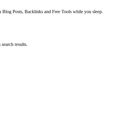
log Posts, Backlinks and Free Tools while you sleep.
search results.