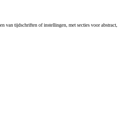
van tijdschriften of instellingen, met secties voor abstract,