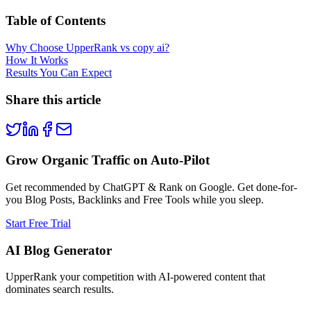
Table of Contents
Why Choose UpperRank vs copy ai?
How It Works
Results You Can Expect
Share this article
Grow Organic Traffic on Auto-Pilot
Get recommended by ChatGPT & Rank on Google. Get done-for-
you Blog Posts, Backlinks and Free Tools while you sleep.
Start Free Trial
AI Blog Generator
UpperRank your competition with AI-powered content that
dominates search results.