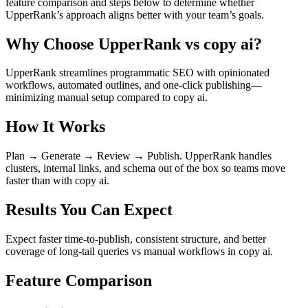
feature comparison and steps below to determine whether
UpperRank’s approach aligns better with your team’s goals.
Why Choose UpperRank vs copy ai?
UpperRank streamlines programmatic SEO with opinionated
workflows, automated outlines, and one-click publishing—
minimizing manual setup compared to copy ai.
How It Works
Plan → Generate → Review → Publish. UpperRank handles
clusters, internal links, and schema out of the box so teams move
faster than with copy ai.
Results You Can Expect
Expect faster time-to-publish, consistent structure, and better
coverage of long-tail queries vs manual workflows in copy ai.
Feature Comparison