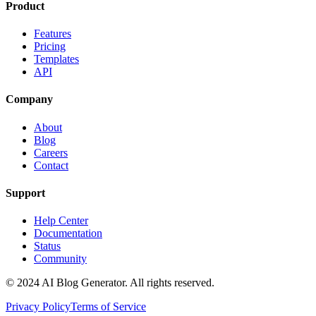
Product
Features
Pricing
Templates
API
Company
About
Blog
Careers
Contact
Support
Help Center
Documentation
Status
Community
© 2024 AI Blog Generator. All rights reserved.
Privacy Policy
Terms of Service