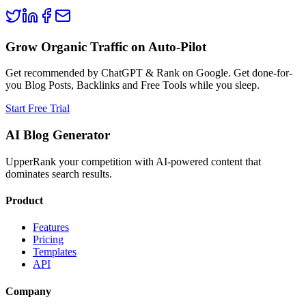
Grow Organic Traffic on Auto-Pilot
Get recommended by ChatGPT & Rank on Google. Get done-for-
you Blog Posts, Backlinks and Free Tools while you sleep.
Start Free Trial
AI Blog Generator
UpperRank your competition with AI-powered content that
dominates search results.
Product
Features
Pricing
Templates
API
Company