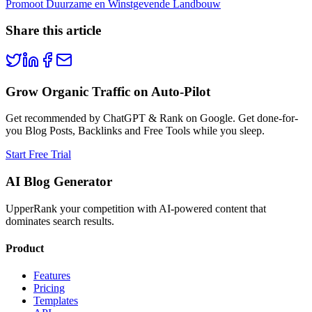
Promoot Duurzame en Winstgevende Landbouw
Share this article
Grow Organic Traffic on Auto-Pilot
Get recommended by ChatGPT & Rank on Google. Get done-for-
you Blog Posts, Backlinks and Free Tools while you sleep.
Start Free Trial
AI Blog Generator
UpperRank your competition with AI-powered content that
dominates search results.
Product
Features
Pricing
Templates