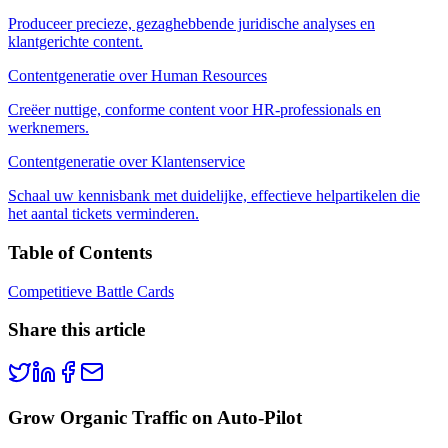
Produceer precieze, gezaghebbende juridische analyses en
klantgerichte content.
Contentgeneratie over Human Resources
Creëer nuttige, conforme content voor HR-professionals en
werknemers.
Contentgeneratie over Klantenservice
Schaal uw kennisbank met duidelijke, effectieve helpartikelen die
het aantal tickets verminderen.
Table of Contents
Competitieve Battle Cards
Share this article
Grow Organic Traffic on Auto-Pilot