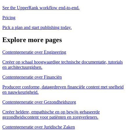
See the UpperRank workflow end-to-end.
Pricing
Pick a plan and start publishing today.
Explore more pages
Contentgeneratie over Engineering
Creëer op schaal hoogwaardige technische documentatie, tutorials
en architectuurgidsen.
Contentgeneratie over Financiën
Produceer conforme, datagedreven financiële content met snelheid
en nauwkeurigheid.
Contentgeneratie over Gezondheidszorg
Creëer heldere, empathische en op bewijs gebaseerde
gezondheidscontent voor patiënten en zorgverleners.
Contentgeneratie over Juridische Zaken